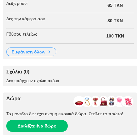
Δείξε μουνί
65 TKN
Δες την κάμερά σου
80 TKN
Γδύσου τελείως
100 TKN
εμφάνιση όλων
Σχόλια (0)
Δεν υπάρχουν σχόλια ακόμα
Δώρα
Το μοντέλο δεν έχει ακόμη εικονικά δώρα. Στείλτε το πρώτο!
Διαλέξτε ένα δώρο