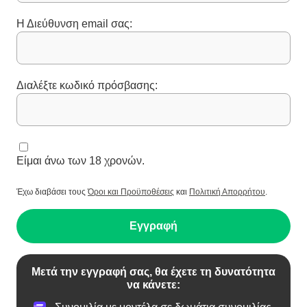
Η Διεύθυνση email σας:
Διαλέξτε κωδικό πρόσβασης:
Είμαι άνω των 18 χρονών.
Έχω διαβάσει τους
Όροι και Προϋποθέσεις
και
Πολιτική Απορρήτου
.
Εγγραφή
Μετά την εγγραφή σας, θα έχετε τη δυνατότητα
να κάνετε: