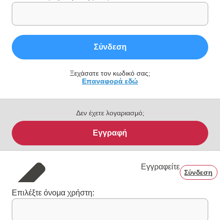
Σύνδεση
Ξεχάσατε τον κωδικό σας;
Επαναφορά εδώ
Δεν έχετε λογαριασμό;
Εγγραφή
Εγγραφείτε
Σύνδεση
Επιλέξτε όνομα χρήστη: