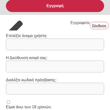
Εγγραφή
Εγγραφείτε
Σύνδεση
Επιλέξτε όνομα χρήστη:
Η Διεύθυνση email σας:
Διαλέξτε κωδικό πρόσβασης:
Είμαι άνω των 18 χρονών.