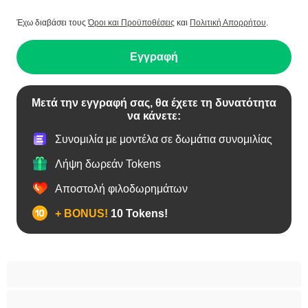
Έχω διαβάσει τους
Όροι και Προϋποθέσεις
και
Πολιτική Απορρήτου
.
Εγγραφή
Μετά την εγγραφή σας, θα έχετε τη δυνατότητα
να κάνετε:
Συνομιλία με μοντέλα σε δωμάτια συνομιλίας
Λήψη δωρεάν Tokens
Αποστολή φιλοδωρημάτων
+ BONUS!
10 Tokens!
BBW
Έγκυες