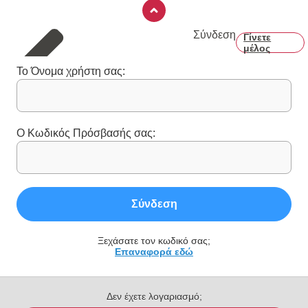
Σύνδεση
Γίνετε
μέλος
Το Όνομα χρήστη σας:
Ο Κωδικός Πρόσβασής σας:
Σύνδεση
Ξεχάσατε τον κωδικό σας;
Επαναφορά εδώ
Δεν έχετε λογαριασμό;