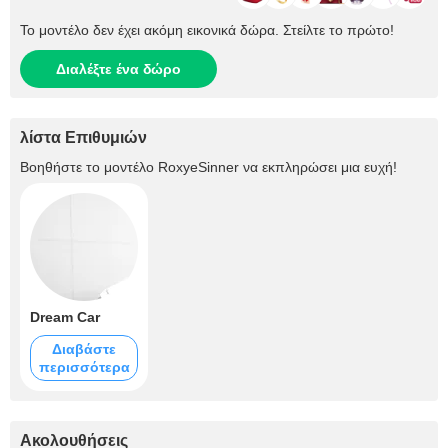
Το μοντέλο δεν έχει ακόμη εικονικά δώρα. Στείλτε το πρώτο!
Διαλέξτε ένα δώρο
λίστα Επιθυμιών
Βοηθήστε το μοντέλο
RoxyeSinner
να εκπληρώσει μια ευχή!
Dream Car
Διαβάστε
περισσότερα
Ακολουθήσεις