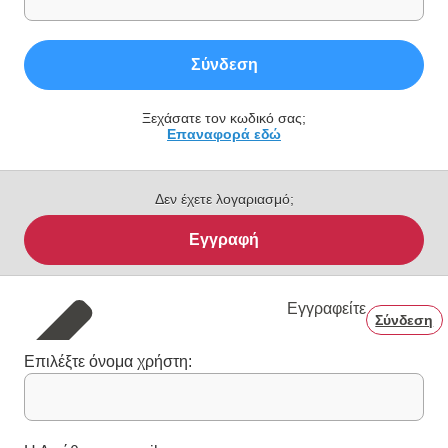
Σύνδεση
Ξεχάσατε τον κωδικό σας;
Επαναφορά εδώ
Δεν έχετε λογαριασμό;
Εγγραφή
Εγγραφείτε
Σύνδεση
Επιλέξτε όνομα χρήστη: