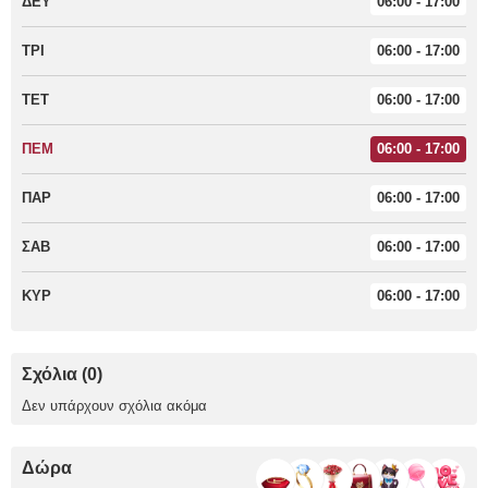
ΔΕΥ
06:00 - 17:00
ΤΡΙ
06:00 - 17:00
ΤΕΤ
06:00 - 17:00
ΠΕΜ
06:00 - 17:00
ΠΑΡ
06:00 - 17:00
ΣΑΒ
06:00 - 17:00
ΚΥΡ
06:00 - 17:00
Σχόλια (0)
Δεν υπάρχουν σχόλια ακόμα
Δώρα