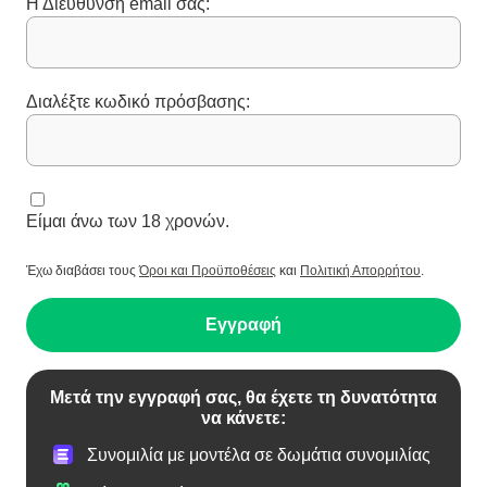
Η Διεύθυνση email σας:
Διαλέξτε κωδικό πρόσβασης:
Είμαι άνω των 18 χρονών.
Έχω διαβάσει τους
Όροι και Προϋποθέσεις
και
Πολιτική Απορρήτου
.
Εγγραφή
Μετά την εγγραφή σας, θα έχετε τη δυνατότητα
να κάνετε:
Συνομιλία με μοντέλα σε δωμάτια συνομιλίας