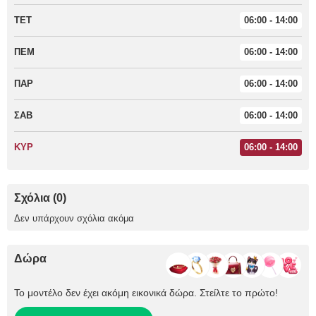
ΤΕΤ
06:00 - 14:00
ΠΕΜ
06:00 - 14:00
ΠΑΡ
06:00 - 14:00
ΣΑΒ
06:00 - 14:00
ΚΥΡ
06:00 - 14:00
Σχόλια (0)
Δεν υπάρχουν σχόλια ακόμα
Δώρα
Το μοντέλο δεν έχει ακόμη εικονικά δώρα. Στείλτε το πρώτο!