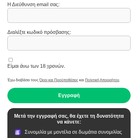
Η Διεύθυνση email σας:
Διαλέξτε κωδικό πρόσβασης:
Είμαι άνω των 18 χρονών.
Έχω διαβάσει τους
Όροι και Προϋποθέσεις
και
Πολιτική Απορρήτου
.
Εγγραφή
Μετά την εγγραφή σας, θα έχετε τη δυνατότητα
να κάνετε:
Συνομιλία με μοντέλα σε δωμάτια συνομιλίας