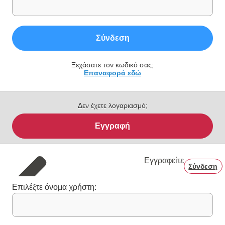
Σύνδεση
Ξεχάσατε τον κωδικό σας;
Επαναφορά εδώ
Δεν έχετε λογαριασμό;
Εγγραφή
Εγγραφείτε
Σύνδεση
Επιλέξτε όνομα χρήστη: