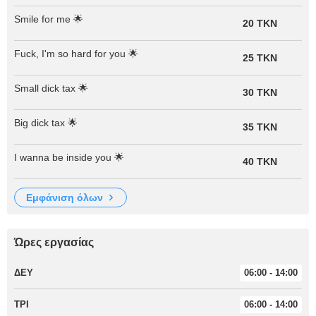
Smile for me 🌟
20 TKN
Fuck, I'm so hard for you 🌟
25 TKN
Small dick tax 🌟
30 TKN
Big dick tax 🌟
35 TKN
I wanna be inside you 🌟
40 TKN
εμφάνιση όλων
Ώρες εργασίας
ΔΕΥ
06:00 - 14:00
ΤΡΙ
06:00 - 14:00