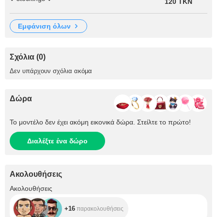
120 TKN
εμφάνιση όλων
Σχόλια (0)
Δεν υπάρχουν σχόλια ακόμα
Δώρα
Το μοντέλο δεν έχει ακόμη εικονικά δώρα. Στείλτε το πρώτο!
Διαλέξτε ένα δώρο
Ακολουθήσεις
+16
Ακολουθήσεις
+16
παρακολουθήσεις