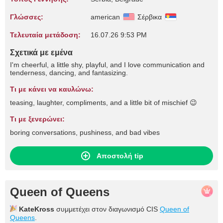
Γλώσσες:
american
Σέρβικα
Τελευταία μετάδοση:
16.07.26 9:53 PM
Σχετικά με εμένα
I'm cheerful, a little shy, playful, and I love communication and
tenderness, dancing, and fantasizing.
Τι με κάνει να καυλώνω:
teasing, laughter, compliments, and a little bit of mischief 😉
Τι με ξενερώνει:
boring conversations, pushiness, and bad vibes
Αποστολή tip
Queen of Queens
KateKross
συμμετέχει στον διαγωνισμό CIS
Queen of
Queens
.