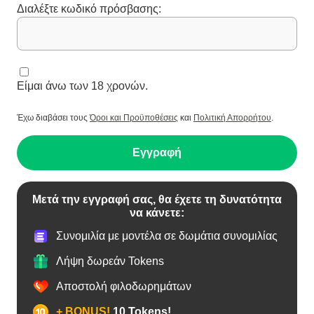
Διαλέξτε κωδικό πρόσβασης:
Είμαι άνω των 18 χρονών.
Έχω διαβάσει τους
Όροι και Προϋποθέσεις
και
Πολιτική Απορρήτου
.
Εγγραφή
Μετά την εγγραφή σας, θα έχετε τη δυνατότητα
να κάνετε:
Συνομιλία με μοντέλα σε δωμάτια συνομιλίας
Λήψη δωρεάν Tokens
Αποστολή φιλοδωρημάτων
+ BONUS!
10 Tokens!