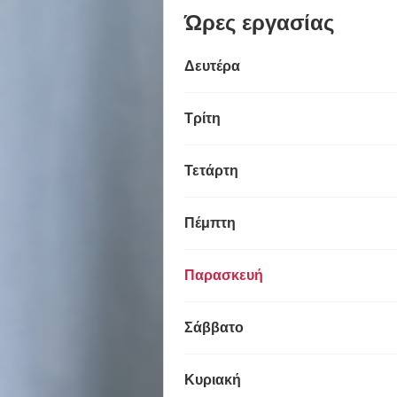
Ώρες εργασίας
Δευτέρα
Τρίτη
Τετάρτη
Πέμπτη
Παρασκευή
Σάββατο
Κυριακή