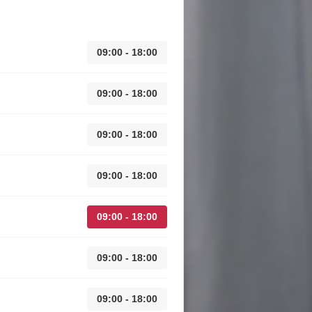
09:00 - 18:00
09:00 - 18:00
09:00 - 18:00
09:00 - 18:00
09:00 - 18:00
09:00 - 18:00
09:00 - 18:00