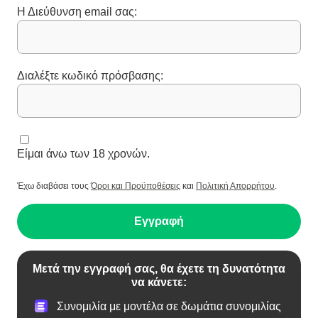
Η Διεύθυνση email σας:
Διαλέξτε κωδικό πρόσβασης:
Είμαι άνω των 18 χρονών.
Έχω διαβάσει τους
Όροι και Προϋποθέσεις
και
Πολιτική Απορρήτου
.
Εγγραφή
Μετά την εγγραφή σας, θα έχετε τη δυνατότητα
να κάνετε:
Συνομιλία με μοντέλα σε δωμάτια συνομιλίας