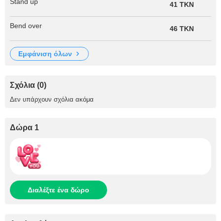
Stand up
41 TKN
Bend over
46 TKN
εμφάνιση όλων
Σχόλια (0)
Δεν υπάρχουν σχόλια ακόμα
Δώρα 1
Διαλέξτε ένα δώρο