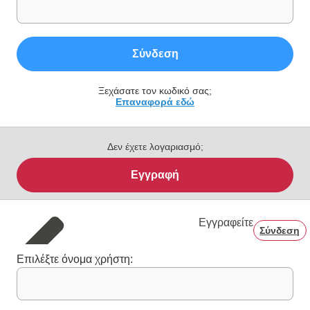
Σύνδεση
Ξεχάσατε τον κωδικό σας;
Επαναφορά εδώ
Δεν έχετε λογαριασμό;
Εγγραφή
Εγγραφείτε
Σύνδεση
Επιλέξτε όνομα χρήστη: