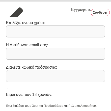
Εγγραφείτε
Σύνδεση
Επιλέξτε όνομα χρήστη:
Η Διεύθυνση email σας:
Διαλέξτε κωδικό πρόσβασης:
Είμαι άνω των 18 χρονών.
Έχω διαβάσει τους
Όροι και Προϋποθέσεις
και
Πολιτική Απορρήτου
.