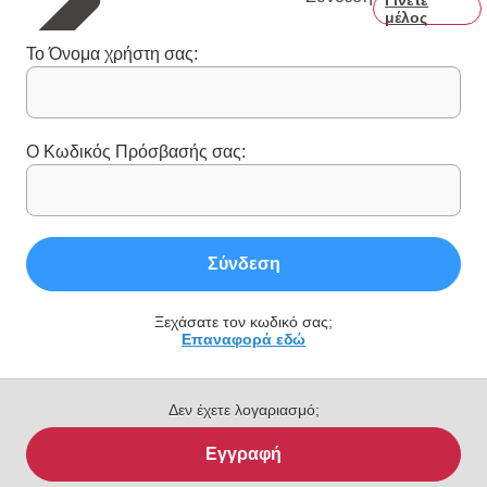
μέλος
Το Όνομα χρήστη σας:
Ο Κωδικός Πρόσβασής σας:
Σύνδεση
Ξεχάσατε τον κωδικό σας;
Επαναφορά εδώ
Δεν έχετε λογαριασμό;
Εγγραφή