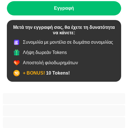
Εγγραφή
Μετά την εγγραφή σας, θα έχετε τη δυνατότητα
να κάνετε:
Συνομιλία με μοντέλα σε δωμάτια συνομιλίας
Λήψη δωρεάν Tokens
Αποστολή φιλοδωρημάτων
+ BONUS!
10 Tokens!
BBW
Έγκυες
Αράβισσες